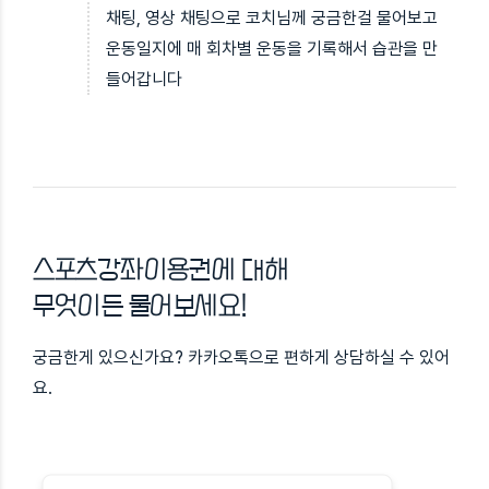
채팅, 영상 채팅으로 코치님께 궁금한걸 물어보고
운동일지에 매 회차별 운동을 기록해서 습관을 만
들어갑니다
스포츠강좌이용권에 대해
무엇이든 물어보세요!
궁금한게 있으신가요? 카카오톡으로 편하게 상담하실 수 있어
요.