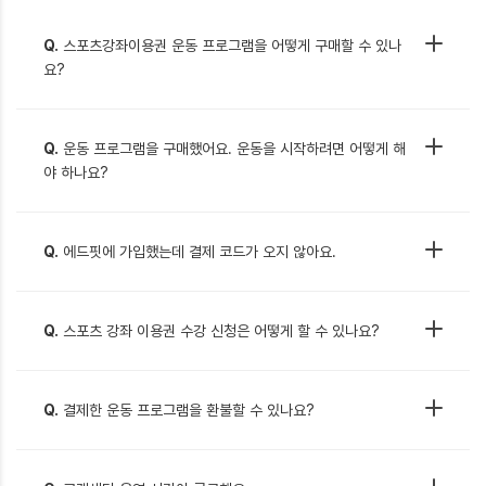
Q.
스포츠강좌이용권 운동 프로그램을 어떻게 구매할 수 있나
요?
Q.
운동 프로그램을 구매했어요. 운동을 시작하려면 어떻게 해
야 하나요?
Q.
에드핏에 가입했는데 결제 코드가 오지 않아요.
Q.
스포츠 강좌 이용권 수강 신청은 어떻게 할 수 있나요?
Q.
결제한 운동 프로그램을 환불할 수 있나요?