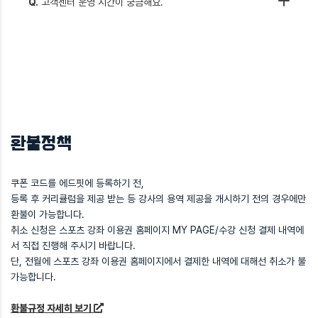
Q.
고객센터 운영 시간이 궁금해요.
환불정책
쿠폰 코드를 에드핏에 등록하기 전,
등록 후 커리큘럼을 제공 받는 등 강사의 용역 제공을 개시하기 전의 경우에만
환불이 가능합니다.
취소 신청은 스포츠 강좌 이용권 홈페이지 MY PAGE/수강 신청 결제 내역에
서 직접 진행해 주시기 바랍니다.
단, 전월에 스포츠 강좌 이용권 홈페이지에서 결제한 내역에 대해선 취소가 불
가능합니다.
환불규정 자세히 보기