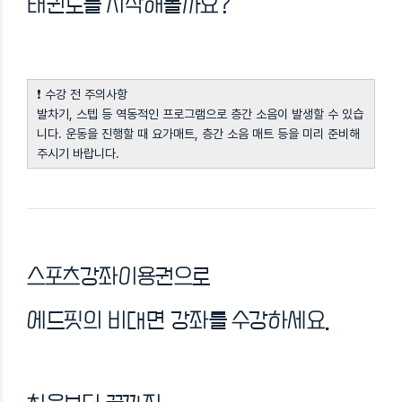
태권도를 시작해볼까요?
❗ 수강 전 주의사항
발차기, 스텝 등 역동적인 프로그램으로 층간 소음이 발생할 수 있습
니다. 운동을 진행할 때 요가매트, 층간 소음 매트 등을 미리 준비해
주시기 바랍니다.
스포츠강좌이용권으로
에드핏의 비대면 강좌를 수강하세요.