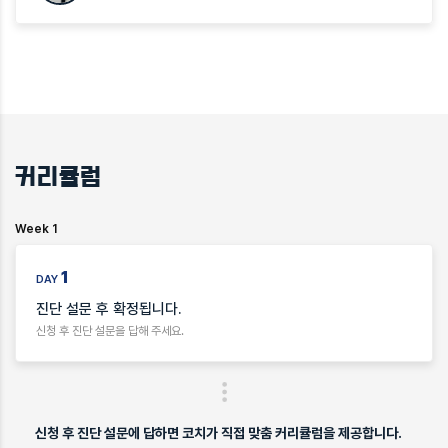
커리큘럼
Week 1
1
DAY
진단 설문 후 확정됩니다.
신청 후 진단 설문을 답해 주세요.
신청 후 진단 설문에 답하면 코치가 직접 맞춤 커리큘럼을 제공합니다.