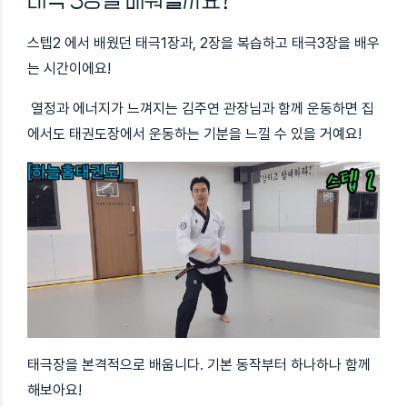
태극 3장을 배워볼까요?
스텝2 에서 배웠던 태극1장과, 2장을 복습하고 태극3장을 배우
는 시간이에요!
열정과 에너지가 느껴지는 김주연 관장님과 함께 운동하면 집
에서도 태권도장에서 운동하는 기분을 느낄 수 있을 거예요!
태극장을 본격적으로 배웁니다. 기본 동작부터 하나하나 함께
해보아요!