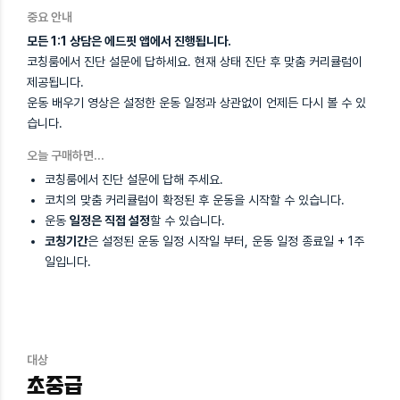
중요 안내
모든 1:1 상담은 에드핏 앱에서 진행됩니다.
코칭룸에서 진단 설문에 답하세요. 현재 상태 진단 후 맞춤 커리큘럼이
제공됩니다.
운동 배우기 영상은 설정한 운동 일정과 상관없이 언제든 다시 볼 수 있
습니다.
오늘 구매하면…
코칭룸에서 진단 설문에 답해 주세요.
코치의 맞춤 커리큘럼이 확정된 후 운동을 시작할 수 있습니다.
운동
일정은 직접 설정
할 수 있습니다.
코칭기간
은 설정된 운동 일정 시작일 부터, 운동 일정 종료일 + 1주
일입니다.
대상
초중급