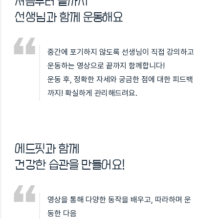
처음부터 끝까지
선생님과 함께 운동해요
중간에 포기하지 않도록 선생님이 직접 강의하고
운동하는 영상으로 끝까지 함께합니다!
운동 후, 정확한 자세와 궁금한 점에 대한 피드백
까지! 확실하게 관리해드려요.
에드핏과 함께
건강한 습관을 만들어요!
영상을 통해 다양한 동작을 배우고, 따라하며 운
동한 다음