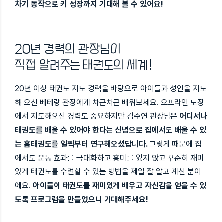
차기 동작으로 키 성장까지 기대해 볼 수 있어요!
20년 경력의 관장님이
직접 알려주는 태권도의 세계!
20년 이상 태권도 지도 경력을 바탕으로 아이들과 성인을 지도
해 오신 베테랑 관장에게 차근차근 배워보세요. 오프라인 도장
에서 지도해오신 경력도 중요하지만 김주연 관장님은
어디서나
태권도를 배울 수 있어야 한다는 신념으로 집에서도 배울 수 있
는 홈태권도를 일찍부터 연구해오셨답니다.
그렇게 때문에 집
에서도 운동 효과를 극대화하고 흥미를 잃지 않고 꾸준히 재미
있게 태권도를 수련할 수 있는 방법을 제일 잘 알고 계신 분이
에요.
아이들이 태권도를 재미있게 배우고 자신감을 얻을 수 있
도록 프로그램을 만들었으니 기대해주세요!