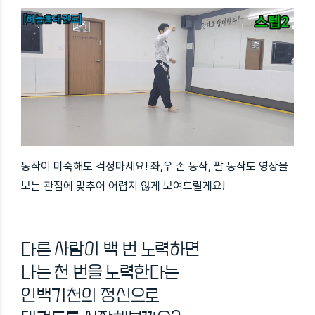
동작이 미숙해도 걱정마세요! 좌,우 손 동작, 팔 동작도 영상을
보는 관점에 맞추어 어렵지 않게 보여드릴게요!
다른 사람이 백 번 노력하면
나는 천 번을 노력한다는
인백기천의 정신으로