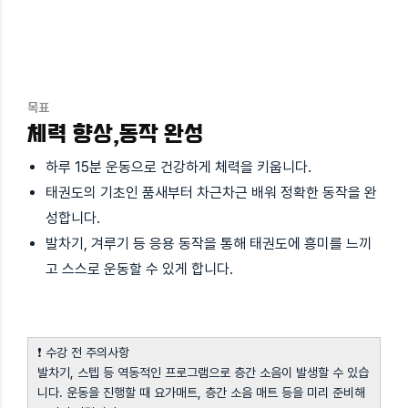
목표
체력 향상,동작 완성
하루 15분 운동으로 건강하게 체력을 키웁니다.
태권도의 기초인 품새부터 차근차근 배워 정확한 동작을 완
성합니다.
발차기, 겨루기 등 응용 동작을 통해 태권도에 흥미를 느끼
고 스스로 운동할 수 있게 합니다.
❗ 수강 전 주의사항
발차기, 스텝 등 역동적인 프로그램으로 층간 소음이 발생할 수 있습
니다. 운동을 진행할 때 요가매트, 층간 소음 매트 등을 미리 준비해