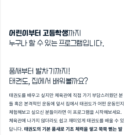
어린이부터 고등학생
까지
누구나 할 수 있는 프로그램입니다.
품새부터 발차기까지!
태권도, 집에서 배워볼까요?
태권도를 배우고 싶지만 체육관에 직접 가기 부담스러웠던 분
들 혹은 본격적인 운동에 앞서 집에서 태권도가 어떤 운동인지
체험해보고 싶으신 분들이라면 이 프로그램을 시작해보세요.
체육관에 나가지 않더라도 쉽고 재미있게 태권도를 배울 수 있
답니다.
태권도의 기본 품새로 기초 체력을 쌓고 쭉쭉 뻗는 발